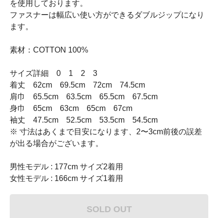
を使用しております。
ファスナーは幅広い使い方ができるダブルジップになり
ます。
素材：COTTON 100%
サイズ詳細 0 1 2 3
着丈 62cm 69.5cm 72cm 74.5cm
肩巾 65.5cm 63.5cm 65.5cm 67.5cm
身巾 65cm 63cm 65cm 67cm
袖丈 47.5cm 52.5cm 53.5cm 54.5cm
※ 寸法はあくまで目安になります、2〜3cm前後の誤差
が出る場合がございます。
男性モデル : 177cm サイズ2着用
女性モデル : 166cm サイズ1着用
SOLD OUT