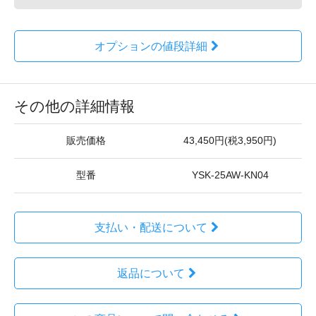
オプションの値段詳細
その他の詳細情報
販売価格
43,450円(税3,950円)
型番
YSK-25AW-KN04
支払い・配送について
返品について