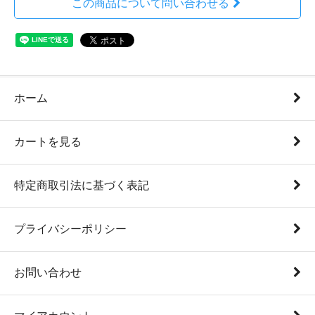
この商品について問い合わせる
ホーム
カートを見る
特定商取引法に基づく表記
プライバシーポリシー
お問い合わせ