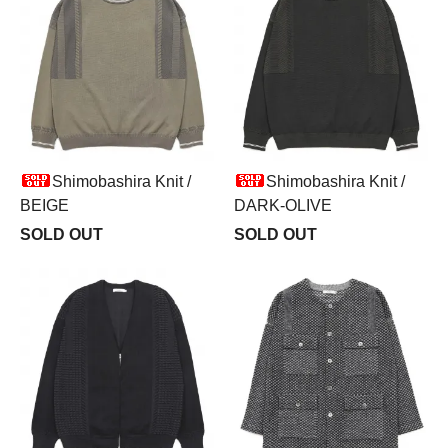
Shimobashira Knit /
Shimobashira Knit /
BEIGE
DARK-OLIVE
SOLD OUT
SOLD OUT