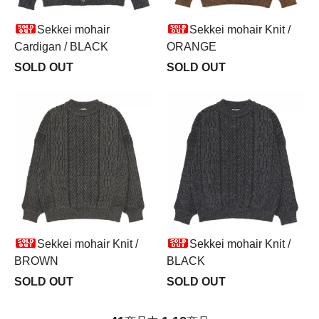
Sekkei mohair
Sekkei mohair Knit /
Cardigan / BLACK
ORANGE
SOLD OUT
SOLD OUT
Sekkei mohair Knit /
Sekkei mohair Knit /
BROWN
BLACK
SOLD OUT
SOLD OUT