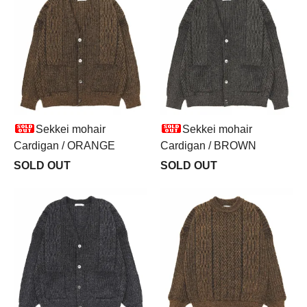
Sekkei mohair
Sekkei mohair
Cardigan / ORANGE
Cardigan / BROWN
SOLD OUT
SOLD OUT