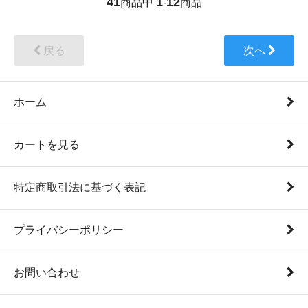
41
1
12
商品中
-
商品
戻る
次へ
ホーム
カートを見る
特定商取引法に基づく表記
プライバシーポリシー
お問い合わせ