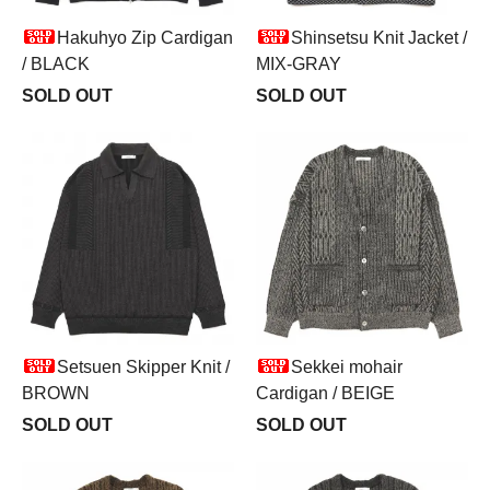
Hakuhyo Zip Cardigan
Shinsetsu Knit Jacket /
/ BLACK
MIX-GRAY
SOLD OUT
SOLD OUT
Setsuen Skipper Knit /
Sekkei mohair
BROWN
Cardigan / BEIGE
SOLD OUT
SOLD OUT